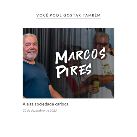
VOCÊ PODE GOSTAR TAMBÉM
A alta sociedade carioca
28 de dezembro de 2025