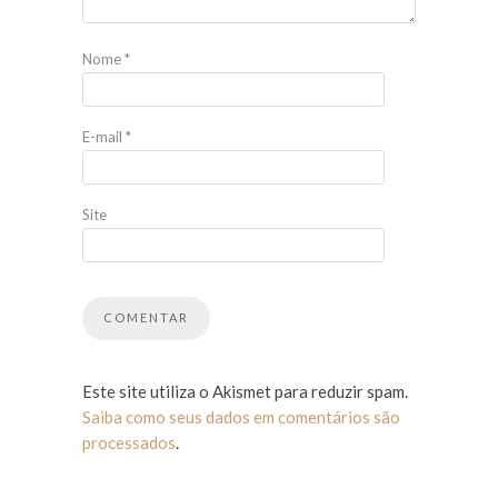
Nome
*
E-mail
*
Site
Este site utiliza o Akismet para reduzir spam.
Saiba como seus dados em comentários são
processados
.