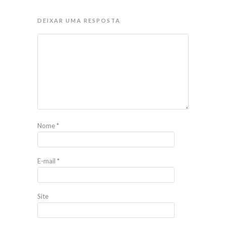
DEIXAR UMA RESPOSTA
Nome
*
E-mail
*
Site