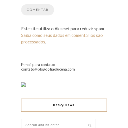
Este site utiliza o Akismet para reduzir spam.
Saiba como seus dados em comentários são
processados
.
E-mail para contato:
contato@blogdotiaolucena.com
PESQUISAR