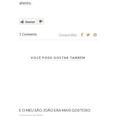
atento.
Gostar
1 Comments
Compartilhe:
VOCÊ PODE GOSTAR TAMBÉM
E O MEU SÃO JOÃO ERA MAIS GOSTOSO
11 de maio de 2025