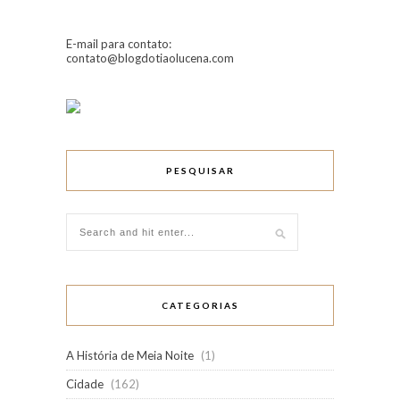
E-mail para contato:
contato@blogdotiaolucena.com
PESQUISAR
CATEGORIAS
A História de Meia Noite
(1)
Cidade
(162)