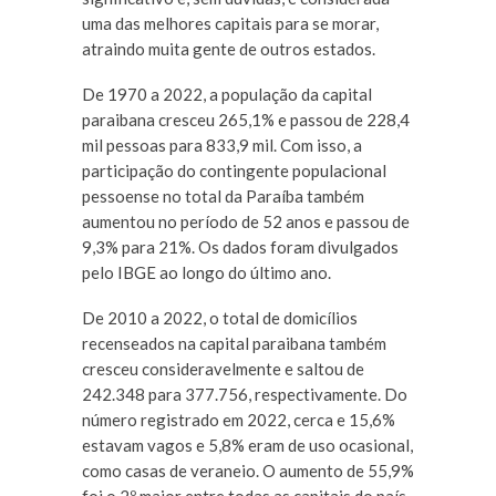
uma das melhores capitais para se morar,
atraindo muita gente de outros estados.
De 1970 a 2022, a população da capital
paraibana cresceu 265,1% e passou de 228,4
mil pessoas para 833,9 mil. Com isso, a
participação do contingente populacional
pessoense no total da Paraíba também
aumentou no período de 52 anos e passou de
9,3% para 21%. Os dados foram divulgados
pelo IBGE ao longo do último ano.
De 2010 a 2022, o total de domicílios
recenseados na capital paraibana também
cresceu consideravelmente e saltou de
242.348 para 377.756, respectivamente. Do
número registrado em 2022, cerca e 15,6%
estavam vagos e 5,8% eram de uso ocasional,
como casas de veraneio. O aumento de 55,9%