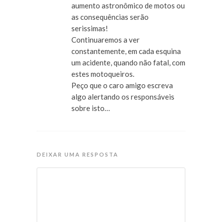
aumento astronômico de motos ou
as consequências serão
serissimas!
Continuaremos a ver
constantemente, em cada esquina
um acidente, quando não fatal, com
estes motoqueiros.
Peço que o caro amigo escreva
algo alertando os responsáveis
sobre isto…
DEIXAR UMA RESPOSTA