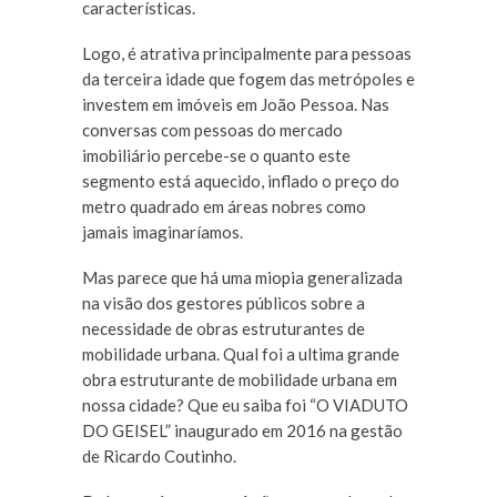
características.
Logo, é atrativa principalmente para pessoas
da terceira idade que fogem das metrópoles e
investem em imóveis em João Pessoa. Nas
conversas com pessoas do mercado
imobiliário percebe-se o quanto este
segmento está aquecido, inflado o preço do
metro quadrado em áreas nobres como
jamais imaginaríamos.
Mas parece que há uma miopia generalizada
na visão dos gestores públicos sobre a
necessidade de obras estruturantes de
mobilidade urbana. Qual foi a ultima grande
obra estruturante de mobilidade urbana em
nossa cidade? Que eu saiba foi “O VIADUTO
DO GEISEL” inaugurado em 2016 na gestão
de Ricardo Coutinho.