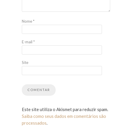
Nome
*
E-mail
*
Site
Este site utiliza o Akismet para reduzir spam.
Saiba como seus dados em comentários são
processados
.