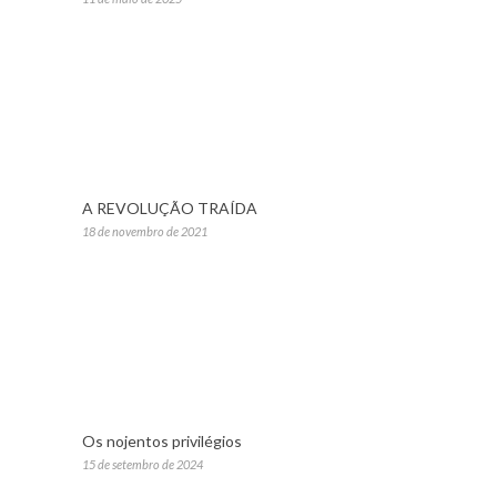
A REVOLUÇÃO TRAÍDA
18 de novembro de 2021
Os nojentos privilégios
15 de setembro de 2024