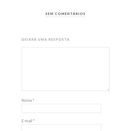
SEM COMENTÁRIOS
DEIXAR UMA RESPOSTA
Nome
*
E-mail
*