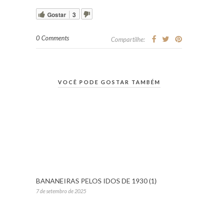
Gostar
3
0 Comments
Compartilhe:
VOCÊ PODE GOSTAR TAMBÉM
BANANEIRAS PELOS IDOS DE 1930 (1)
7 de setembro de 2025