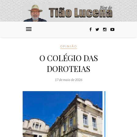
OPINIÃO
O COLÉGIO DAS
DOROTEIAS
17 de maio de 2026