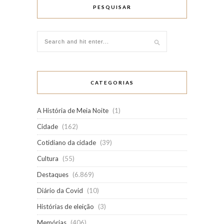
PESQUISAR
CATEGORIAS
A História de Meia Noite
(1)
Cidade
(162)
Cotidiano da cidade
(39)
Cultura
(55)
Destaques
(6.869)
Diário da Covid
(10)
Histórias de eleição
(3)
Memórias
(406)