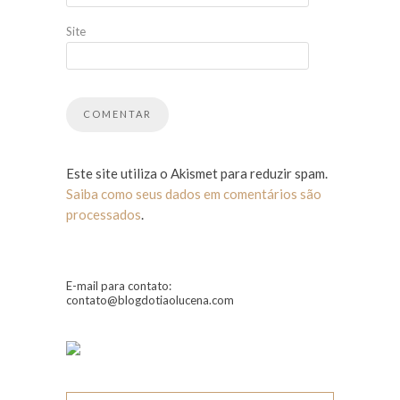
Site
Este site utiliza o Akismet para reduzir spam.
Saiba como seus dados em comentários são
processados
.
E-mail para contato:
contato@blogdotiaolucena.com