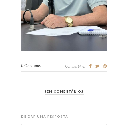
0 Comments
Compartilhe:
SEM COMENTÁRIOS
DEIXAR UMA RESPOSTA