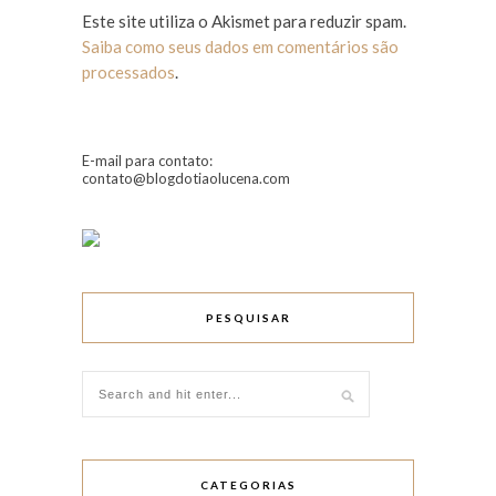
Este site utiliza o Akismet para reduzir spam.
Saiba como seus dados em comentários são
processados
.
E-mail para contato:
contato@blogdotiaolucena.com
PESQUISAR
CATEGORIAS