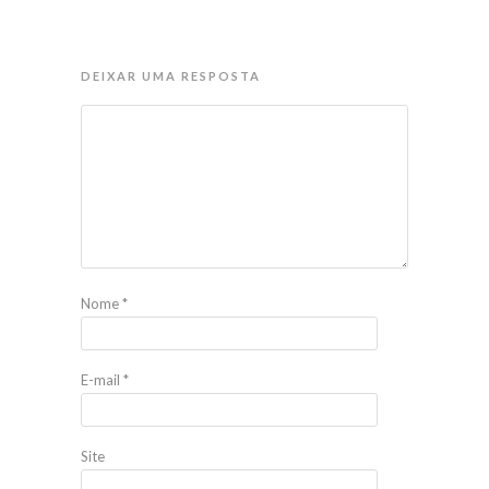
DEIXAR UMA RESPOSTA
Nome
*
E-mail
*
Site