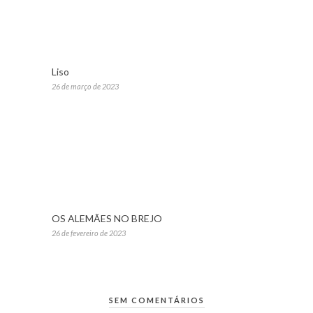
Liso
26 de março de 2023
OS ALEMÃES NO BREJO
26 de fevereiro de 2023
SEM COMENTÁRIOS