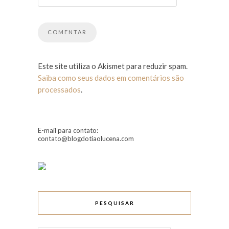
Este site utiliza o Akismet para reduzir spam.
Saiba como seus dados em comentários são
processados
.
E-mail para contato:
contato@blogdotiaolucena.com
PESQUISAR