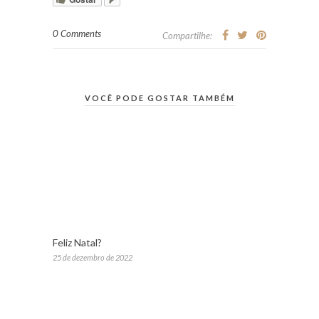
0 Comments
Compartilhe:
VOCÊ PODE GOSTAR TAMBÉM
Feliz Natal?
25 de dezembro de 2022