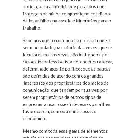
notícia, para a infelicidade geral dos que
trafegam na minha companhia no cotidiano
de levar filhos na escola e itinerários para o
trabalho.
Sabemos que o conteúdo da notícia tende a
ser manipulado, na maioria das vezes; que os
locutores muitas vezes são instigados, por
razões inconfessáveis, a defender ou atacar,
determinado agente político; que as pautas
são definidas de acordo com os grandes
interesses dos proprietários dos meios de
comunicação, que tendem por sua vez, por
serem proprietários de outros tipos de
empresas, a usar esses interesses para lhes
favorecerem, com outro interesse: o
econômico.
Mesmo com toda essa gama de elementos