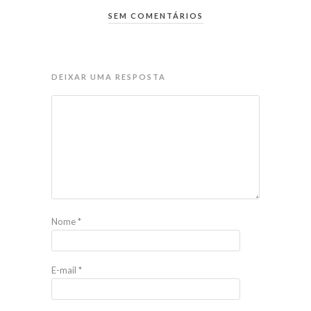
SEM COMENTÁRIOS
DEIXAR UMA RESPOSTA
Nome
*
E-mail
*