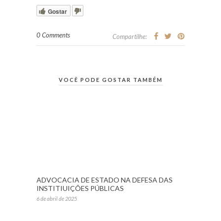
Gostar
0 Comments
Compartilhe:
VOCÊ PODE GOSTAR TAMBÉM
ADVOCACIA DE ESTADO NA DEFESA DAS
INSTITIUIÇÕES PÚBLICAS
6 de abril de 2025