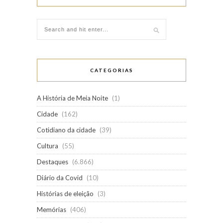
CATEGORIAS
A História de Meia Noite
(1)
Cidade
(162)
Cotidiano da cidade
(39)
Cultura
(55)
Destaques
(6.866)
Diário da Covid
(10)
Histórias de eleição
(3)
Memórias
(406)