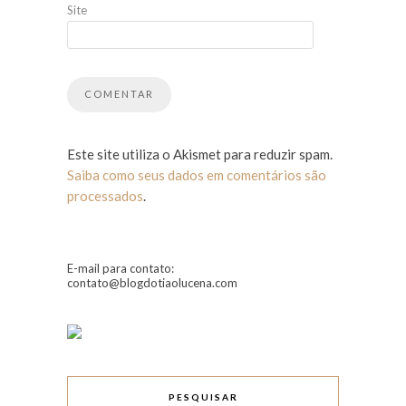
Site
Este site utiliza o Akismet para reduzir spam.
Saiba como seus dados em comentários são
processados
.
E-mail para contato:
contato@blogdotiaolucena.com
PESQUISAR