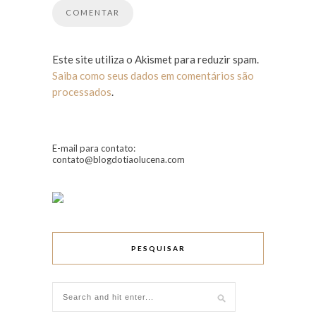
Este site utiliza o Akismet para reduzir spam.
Saiba como seus dados em comentários são
processados
.
E-mail para contato:
contato@blogdotiaolucena.com
PESQUISAR