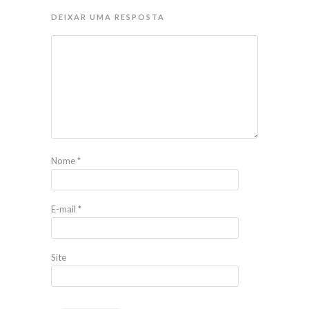
DEIXAR UMA RESPOSTA
Nome
*
E-mail
*
Site