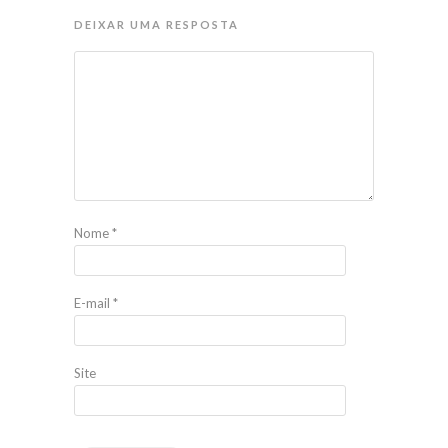
DEIXAR UMA RESPOSTA
Nome
*
E-mail
*
Site