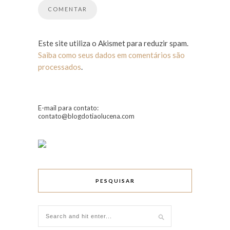
Este site utiliza o Akismet para reduzir spam.
Saiba como seus dados em comentários são
processados
.
E-mail para contato:
contato@blogdotiaolucena.com
PESQUISAR