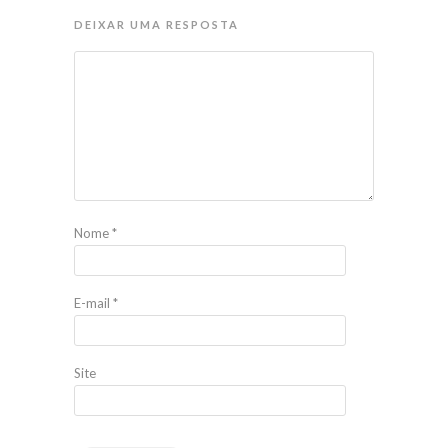
DEIXAR UMA RESPOSTA
Nome
*
E-mail
*
Site