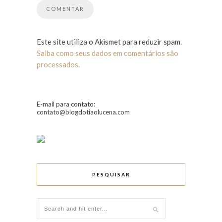
Este site utiliza o Akismet para reduzir spam.
Saiba como seus dados em comentários são
processados
.
E-mail para contato:
contato@blogdotiaolucena.com
PESQUISAR