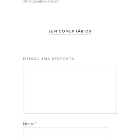
30 de dezembro de 2023
SEM COMENTÁRIOS
DEIXAR UMA RESPOSTA
Nome
*