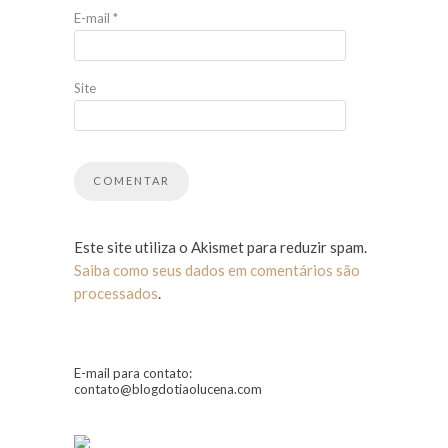
E-mail
*
Site
Este site utiliza o Akismet para reduzir spam.
Saiba como seus dados em comentários são
processados
.
E-mail para contato:
contato@blogdotiaolucena.com