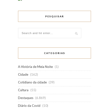
PESQUISAR
CATEGORIAS
A História de Meia Noite
(1)
Cidade
(162)
Cotidiano da cidade
(39)
Cultura
(55)
Destaques
(6.869)
Diário da Covid
(10)