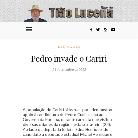
DESTAQUES
Pedro invade o Cariri
24 de setembro de 2022
A população do Cariri foi às ruas para demonstrar
apoio à candidatura de Pedro Cunha Lima ao
Governo da Paraíba, durante carreata que visitou
diversas cidades da região nesta sexta-feira (23).
Ao lado da deputada federal Edna Henrique, do
candidato a deputado estadual Michel Henrique e