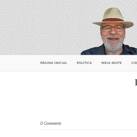
PÁGINA INICIAL
POLÍTICA
MEIA NOITE
CI
0 Comments