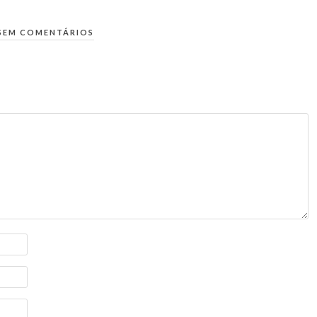
SEM COMENTÁRIOS