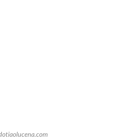
dotiaolucena.com