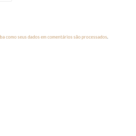
iba como seus dados em comentários são processados
.