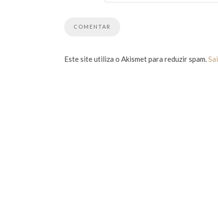
Este site utiliza o Akismet para reduzir spam.
Sa