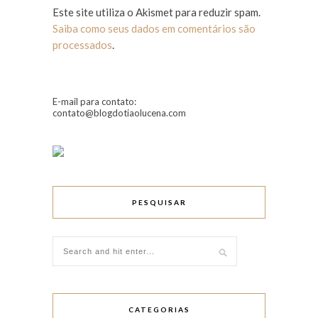
Este site utiliza o Akismet para reduzir spam.
Saiba como seus dados em comentários são
processados
.
E-mail para contato:
contato@blogdotiaolucena.com
PESQUISAR
CATEGORIAS