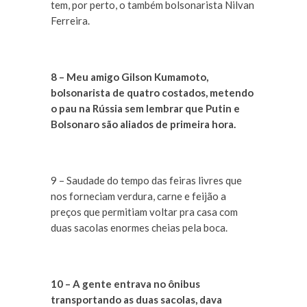
tem, por perto, o também bolsonarista Nilvan
Ferreira.
8 – Meu amigo Gilson Kumamoto,
bolsonarista de quatro costados, metendo
o pau na Rússia sem lembrar que Putin e
Bolsonaro são aliados de primeira hora.
9 – Saudade do tempo das feiras livres que
nos forneciam verdura, carne e feijão a
preços que permitiam voltar pra casa com
duas sacolas enormes cheias pela boca.
10 – A gente entrava no ônibus
transportando as duas sacolas, dava