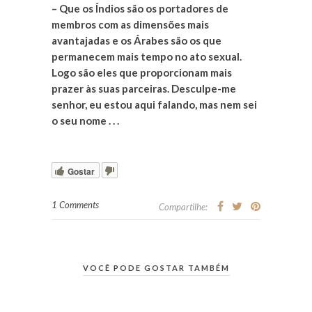
– Que os Índios são os portadores de
membros com as dimensões mais
avantajadas e os Árabes são os que
permanecem mais tempo no ato sexual.
Logo são eles que proporcionam mais
prazer às suas parceiras. Desculpe-me
senhor, eu estou aqui falando, mas nem sei
o seu nome . . .
Gostar
1 Comments
Compartilhe:
VOCÊ PODE GOSTAR TAMBÉM