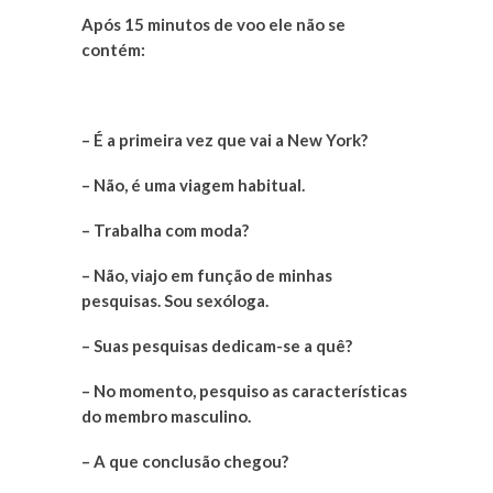
Após 15 minutos de voo ele não se
contém:
– É a primeira vez que vai a New York?
– Não, é uma viagem habitual.
– Trabalha com moda?
– Não, viajo em função de minhas
pesquisas. Sou sexóloga.
– Suas pesquisas dedicam-se a quê?
– No momento, pesquiso as características
do membro masculino.
– A que conclusão chegou?