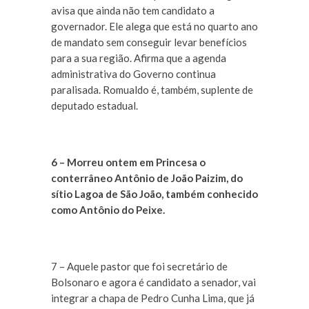
avisa que ainda não tem candidato a
governador. Ele alega que está no quarto ano
de mandato sem conseguir levar benefícios
para a sua região. Afirma que a agenda
administrativa do Governo continua
paralisada. Romualdo é, também, suplente de
deputado estadual.
6 – Morreu ontem em Princesa o
conterrâneo Antônio de João Paizim, do
sítio Lagoa de São João, também conhecido
como Antônio do Peixe.
7 – Aquele pastor que foi secretário de
Bolsonaro e agora é candidato a senador, vai
integrar a chapa de Pedro Cunha Lima, que já