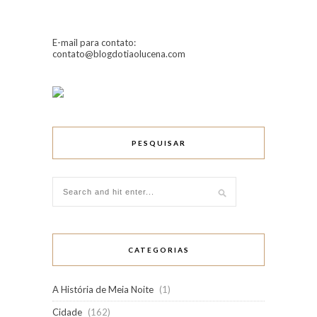
E-mail para contato:
contato@blogdotiaolucena.com
PESQUISAR
CATEGORIAS
A História de Meia Noite
(1)
Cidade
(162)