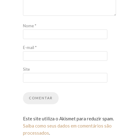
Nome
*
E-mail
*
Site
Este site utiliza o Akismet para reduzir spam.
Saiba como seus dados em comentários são
processados
.