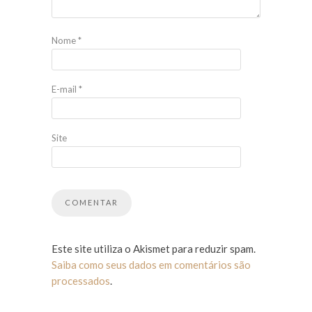
Nome
*
E-mail
*
Site
Este site utiliza o Akismet para reduzir spam.
Saiba como seus dados em comentários são
processados
.