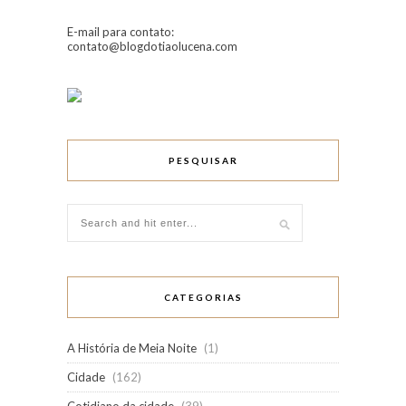
E-mail para contato:
contato@blogdotiaolucena.com
PESQUISAR
CATEGORIAS
A História de Meia Noite
(1)
Cidade
(162)