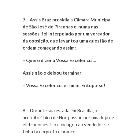
7 – Assis Braz presidia a Câmara Municipal
de São José de Piranhas e, numa das
sessões, foi interpelado por um vereador
da oposição, que levantou uma questão de
ordem começando assim:
– Quero dizer a Vossa Excelência…
Assis não o deixou terminar:
– Vossa Excelência é a mãe. Entupa-se!
8 – Durante sua estada em Brasília, o
prefeito Chico de Noé passou por uma loja de
eletrodoméstico e indagou ao vendedor se
tinha tv em preto e branco.