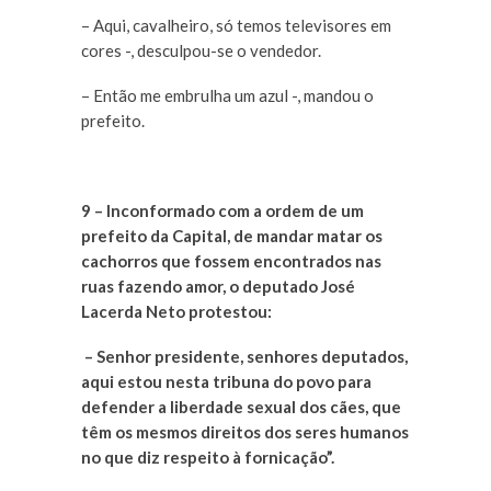
– Aqui, cavalheiro, só temos televisores em
cores -, desculpou-se o vendedor.
– Então me embrulha um azul -, mandou o
prefeito.
9 – Inconformado com a ordem de um
prefeito da Capital, de mandar matar os
cachorros que fossem encontrados nas
ruas fazendo amor, o deputado José
Lacerda Neto protestou:
– Senhor presidente, senhores deputados,
aqui estou nesta tribuna do povo para
defender a liberdade sexual dos cães, que
têm os mesmos direitos dos seres humanos
no que diz respeito à fornicação”.