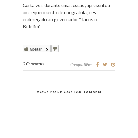
Certa vez, durante uma sessão, apresentou
um requerimento de congratulações
endereçado ao governador “Tarcísio
Boletim”.
Gostar
5
0 Comments
Compartilhe:
VOCÊ PODE GOSTAR TAMBÉM