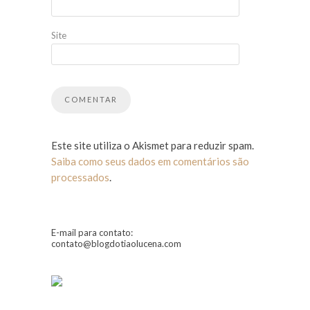
Site
Este site utiliza o Akismet para reduzir spam.
Saiba como seus dados em comentários são
processados
.
E-mail para contato:
contato@blogdotiaolucena.com