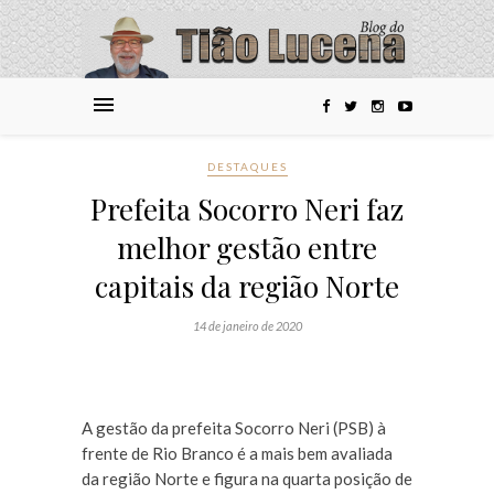
DESTAQUES
Prefeita Socorro Neri faz
melhor gestão entre
capitais da região Norte
14 de janeiro de 2020
A gestão da prefeita Socorro Neri (PSB) à
frente de Rio Branco é a mais bem avaliada
da região Norte e figura na quarta posição de