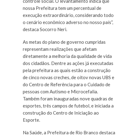
controle social. O levantamento indica que
nossa Prefeitura tem um percentual de
execução extraordinário, considerando todo
o cenário econômico adverso no nosso país”,
destaca Socorro Neri.
As metas do plano de governo cumpridas
representam realizações que afetam
diretamente a melhoria da qualidade de vida
dos cidadãos. Dentre as ações já executadas
pela prefeitura as quais estão a construção
de cinco novas creches, de oitov novas UBS e
do Centro de Referência para o Cuidado de
pessoas com Autismo e Microcefalia.
Também foram inauguradas nove quadras de
esportes, três campos de futebol, e iniciada a
construção do Centro de Iniciação ao
Esporte.
Na Saúde, a Prefeitura de Rio Branco destaca