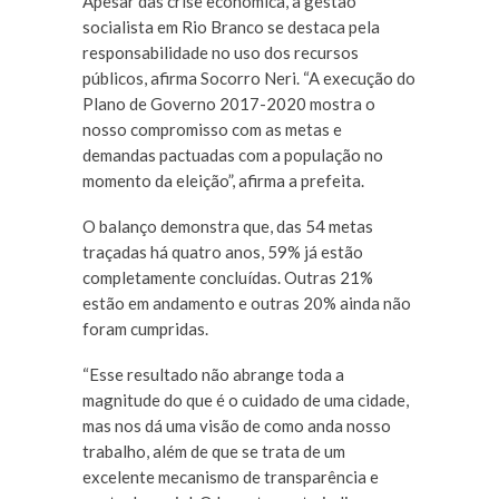
Apesar das crise econômica, a gestão
socialista em Rio Branco se destaca pela
responsabilidade no uso dos recursos
públicos, afirma Socorro Neri. “A execução do
Plano de Governo 2017-2020 mostra o
nosso compromisso com as metas e
demandas pactuadas com a população no
momento da eleição”, afirma a prefeita.
O balanço demonstra que, das 54 metas
traçadas há quatro anos, 59% já estão
completamente concluídas. Outras 21%
estão em andamento e outras 20% ainda não
foram cumpridas.
“Esse resultado não abrange toda a
magnitude do que é o cuidado de uma cidade,
mas nos dá uma visão de como anda nosso
trabalho, além de que se trata de um
excelente mecanismo de transparência e