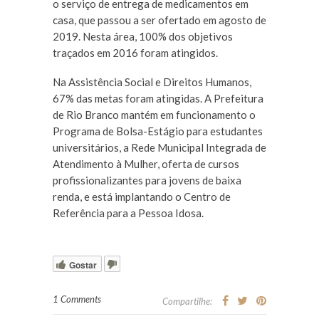
o serviço de entrega de medicamentos em
casa, que passou a ser ofertado em agosto de
2019. Nesta área, 100% dos objetivos
traçados em 2016 foram atingidos.
Na Assistência Social e Direitos Humanos,
67% das metas foram atingidas. A Prefeitura
de Rio Branco mantém em funcionamento o
Programa de Bolsa-Estágio para estudantes
universitários, a Rede Municipal Integrada de
Atendimento à Mulher, oferta de cursos
profissionalizantes para jovens de baixa
renda, e está implantando o Centro de
Referência para a Pessoa Idosa.
Gostar
1 Comments
Compartilhe: