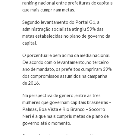
ranking nacional entre prefeituras de capitais
que mais cumpriram metas.
Segundo levantamento do Portal G1, a
administração socialista atingiu 59% das
metas estabelecidas no plano de governo da
capital.
O porcentual é bem acima da média nacional.
De acordo com o levantamento, no terceiro
ano de mandato, os prefeitos cumpriram 39%
dos compromissos assumidos na campanha
de 2016.
Na perspectiva de gênero, entre as três
mulheres que governam capitais brasileiras –
Palmas, Boa Vista e Rio Branco – Socorro
Neri é a que mais cumpriu metas de plano de
governo até o momento.