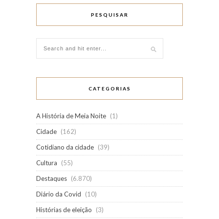
PESQUISAR
CATEGORIAS
A História de Meia Noite
(1)
Cidade
(162)
Cotidiano da cidade
(39)
Cultura
(55)
Destaques
(6.870)
Diário da Covid
(10)
Histórias de eleição
(3)