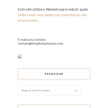
Este site utiliza o Akismet para reduzir spam.
Saiba como seus dados em comentários são
processados
.
E-mail para contato:
contato@blogdotiaolucena.com
PESQUISAR