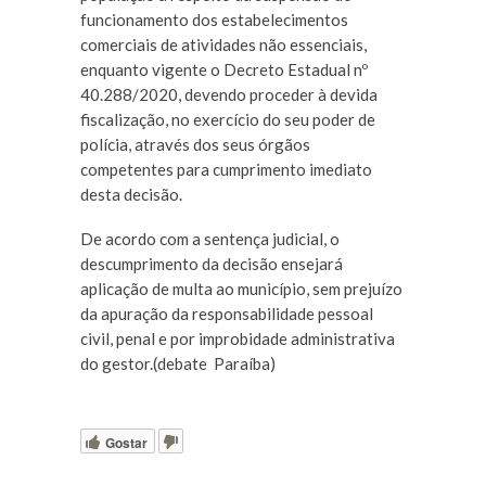
funcionamento dos estabelecimentos
comerciais de atividades não essenciais,
enquanto vigente o Decreto Estadual nº
40.288/2020, devendo proceder à devida
fiscalização, no exercício do seu poder de
polícia, através dos seus órgãos
competentes para cumprimento imediato
desta decisão.
De acordo com a sentença judicial, o
descumprimento da decisão ensejará
aplicação de multa ao município, sem prejuízo
da apuração da responsabilidade pessoal
civil, penal e por improbidade administrativa
do gestor.(debate Paraíba)
Gostar