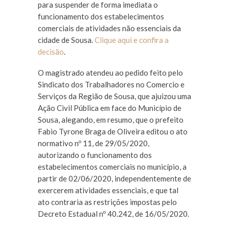
para suspender de forma imediata o
funcionamento dos estabelecimentos
comerciais de atividades não essenciais da
cidade de Sousa.
Clique aqui e confira a
decisão
.
O magistrado atendeu ao pedido feito pelo
Sindicato dos Trabalhadores no Comercio e
Serviços da Região de Sousa, que ajuizou uma
Ação Civil Pública em face do Município de
Sousa, alegando, em resumo, que o prefeito
Fabio Tyrone Braga de Oliveira editou o ato
normativo nº 11, de 29/05/2020,
autorizando o funcionamento dos
estabelecimentos comerciais no município, a
partir de 02/06/2020, independentemente de
exercerem atividades essenciais, e que tal
ato contraria as restrições impostas pelo
Decreto Estadual nº 40.242, de 16/05/2020.