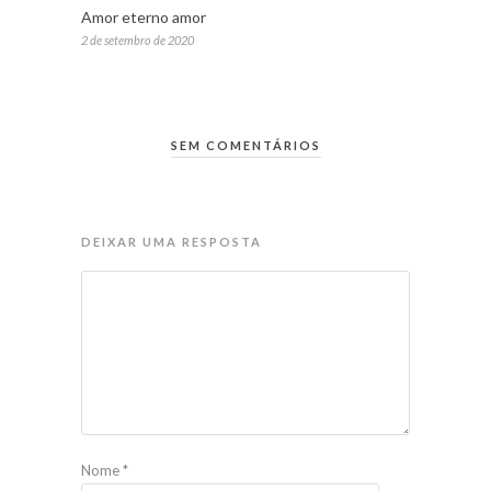
Amor eterno amor
2 de setembro de 2020
SEM COMENTÁRIOS
DEIXAR UMA RESPOSTA
Nome
*