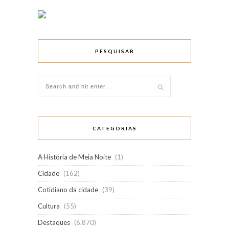
PESQUISAR
CATEGORIAS
A História de Meia Noite
(1)
Cidade
(162)
Cotidiano da cidade
(39)
Cultura
(55)
Destaques
(6.870)