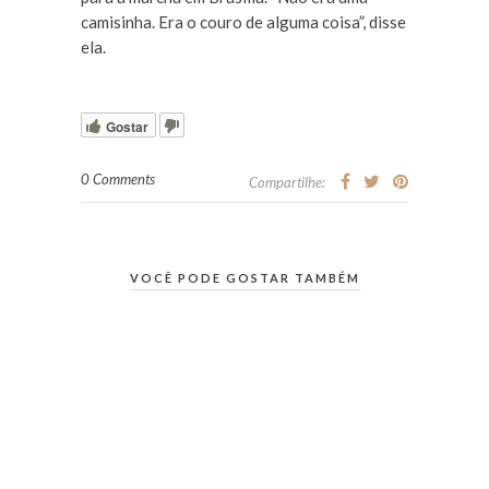
camisinha. Era o couro de alguma coisa”, disse
ela.
Gostar
0 Comments
Compartilhe:
VOCÊ PODE GOSTAR TAMBÉM