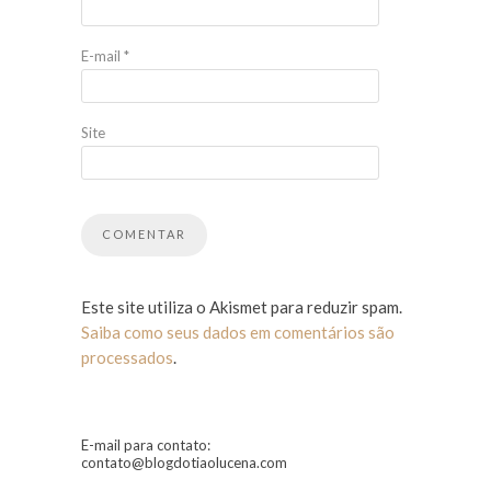
E-mail
*
Site
Este site utiliza o Akismet para reduzir spam.
Saiba como seus dados em comentários são
processados
.
E-mail para contato:
contato@blogdotiaolucena.com