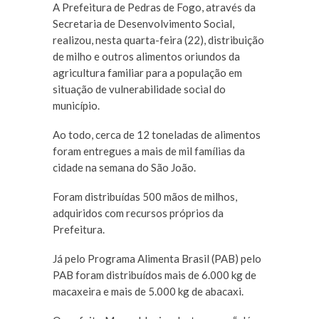
A Prefeitura de Pedras de Fogo, através da
Secretaria de Desenvolvimento Social,
realizou, nesta quarta-feira (22), distribuição
de milho e outros alimentos oriundos da
agricultura familiar para a população em
situação de vulnerabilidade social do
município.
Ao todo, cerca de 12 toneladas de alimentos
foram entregues a mais de mil famílias da
cidade na semana do São João.
Foram distribuídas 500 mãos de milhos,
adquiridos com recursos próprios da
Prefeitura.
Já pelo Programa Alimenta Brasil (PAB) pelo
PAB foram distribuídos mais de 6.000 kg de
macaxeira e mais de 5.000 kg de abacaxi.