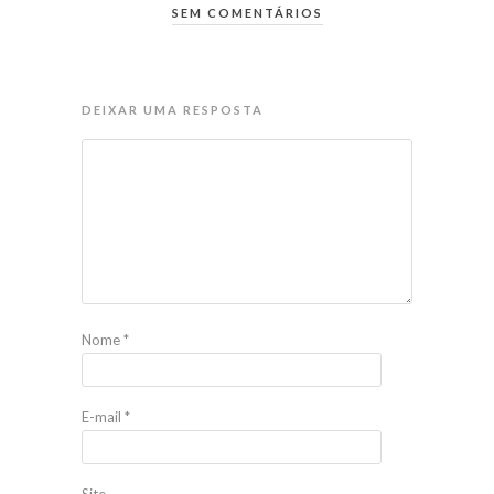
SEM COMENTÁRIOS
DEIXAR UMA RESPOSTA
Nome
*
E-mail
*