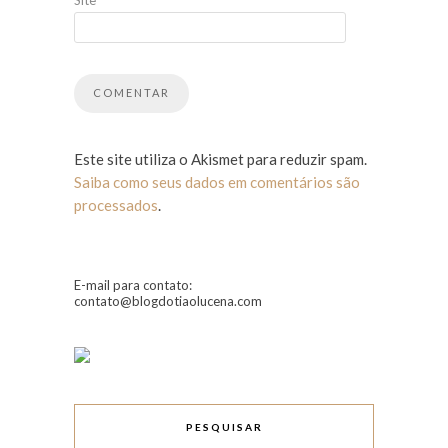
Site
Este site utiliza o Akismet para reduzir spam.
Saiba como seus dados em comentários são
processados
.
E-mail para contato:
contato@blogdotiaolucena.com
PESQUISAR