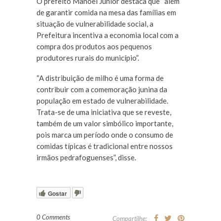
O prefeito Manoel Junior destaca que “além
de garantir comida na mesa das famílias em
situação de vulnerabilidade social, a
Prefeitura incentiva a economia local com a
compra dos produtos aos pequenos
produtores rurais do município”.
“A distribuição de milho é uma forma de
contribuir com a comemoração junina da
população em estado de vulnerabilidade.
Trata-se de uma iniciativa que se reveste,
também de um valor simbólico importante,
pois marca um período onde o consumo de
comidas típicas é tradicional entre nossos
irmãos pedrafoguenses”, disse.
Gostar
0 Comments
Compartilhe: