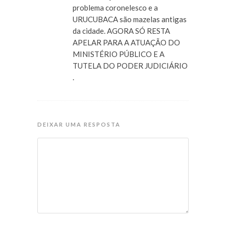
problema coronelesco e a
URUCUBACA são mazelas antigas
da cidade. AGORA SÓ RESTA
APELAR PARA A ATUAÇÃO DO
MINISTÉRIO PÚBLICO E A
TUTELA DO PODER JUDICIÁRIO
.
DEIXAR UMA RESPOSTA