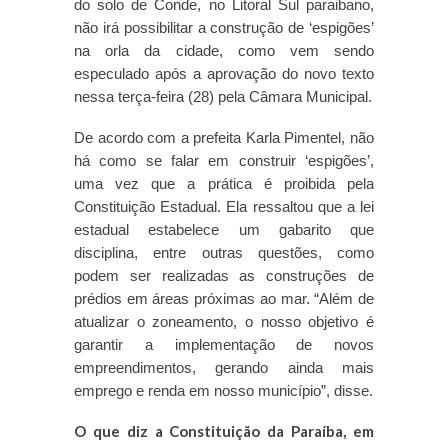
do solo de Conde, no Litoral Sul paraibano,
não irá possibilitar a construção de ‘espigões’
na orla da cidade, como vem sendo
especulado após a aprovação do novo texto
nessa terça-feira (28) pela Câmara Municipal.
De acordo com a prefeita Karla Pimentel, não
há como se falar em construir ‘espigões’,
uma vez que a prática é proibida pela
Constituição Estadual. Ela ressaltou que a lei
estadual estabelece um gabarito que
disciplina, entre outras questões, como
podem ser realizadas as construções de
prédios em áreas próximas ao mar. “Além de
atualizar o zoneamento, o nosso objetivo é
garantir a implementação de novos
empreendimentos, gerando ainda mais
emprego e renda em nosso município”, disse.
O que diz a Constituição da Paraíba, em