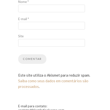
Nome
*
E-mail
*
Site
Este site utiliza o Akismet para reduzir spam.
Saiba como seus dados em comentários são
processados
.
E-mail para contato: