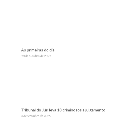
As primeiras do dia
18 de outubro de 2021
Tribunal do Júri leva 18 criminosos a julgamento
3 de setembro de 2025