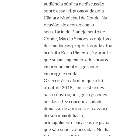
audiência pública de discussão
sobre essa lei, promovida pela
Câmara Municipal de Conde. Na
ocasião, de acordo com o
secretário de Planejamento de
Conde, Márcio Simões, o objetivo
das mudanças propostas pela atual
prefeita Karla Pimente, é garantir
que sejam implementados novos
empreendimentos, gerando
emprego e renda.
O secretário afirmou que a lei
atual, de 2018, com restrições
para construções, gera grandes
perdas e fez com que a cidade
deixasse de aproveitar o avanço
do setor imobiliário,
principalmente em áreas de praia,
que são supervalorizadas. No dia