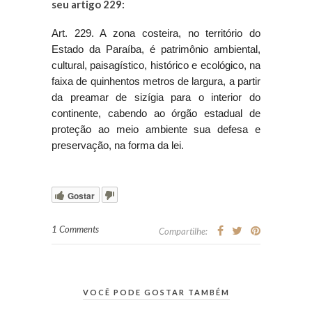
seu artigo 229:
Art. 229. A zona costeira, no território do
Estado da Paraíba, é patrimônio ambiental,
cultural, paisagístico, histórico e ecológico, na
faixa de quinhentos metros de largura, a partir
da preamar de sizígia para o interior do
continente, cabendo ao órgão estadual de
proteção ao meio ambiente sua defesa e
preservação, na forma da lei.
Gostar
1 Comments
Compartilhe:
VOCÊ PODE GOSTAR TAMBÉM