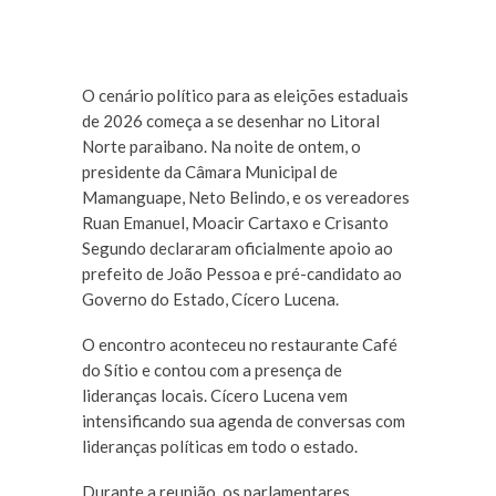
O cenário político para as eleições estaduais
de 2026 começa a se desenhar no Litoral
Norte paraibano. Na noite de ontem, o
presidente da Câmara Municipal de
Mamanguape, Neto Belindo, e os vereadores
Ruan Emanuel, Moacir Cartaxo e Crisanto
Segundo declararam oficialmente apoio ao
prefeito de João Pessoa e pré-candidato ao
Governo do Estado, Cícero Lucena.
O encontro aconteceu no restaurante Café
do Sítio e contou com a presença de
lideranças locais. Cícero Lucena vem
intensificando sua agenda de conversas com
lideranças políticas em todo o estado.
Durante a reunião, os parlamentares