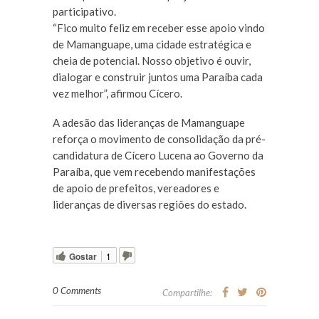
participativo.
“Fico muito feliz em receber esse apoio vindo
de Mamanguape, uma cidade estratégica e
cheia de potencial. Nosso objetivo é ouvir,
dialogar e construir juntos uma Paraíba cada
vez melhor”, afirmou Cícero.
A adesão das lideranças de Mamanguape
reforça o movimento de consolidação da pré-
candidatura de Cícero Lucena ao Governo da
Paraíba, que vem recebendo manifestações
de apoio de prefeitos, vereadores e
lideranças de diversas regiões do estado.
Gostar
1
0 Comments
Compartilhe: