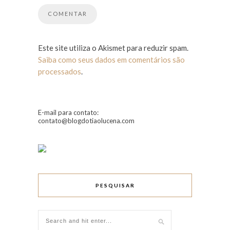
Este site utiliza o Akismet para reduzir spam.
Saiba como seus dados em comentários são
processados
.
E-mail para contato:
contato@blogdotiaolucena.com
PESQUISAR