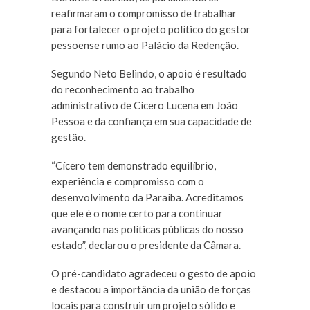
reafirmaram o compromisso de trabalhar
para fortalecer o projeto político do gestor
pessoense rumo ao Palácio da Redenção.
Segundo Neto Belindo, o apoio é resultado
do reconhecimento ao trabalho
administrativo de Cícero Lucena em João
Pessoa e da confiança em sua capacidade de
gestão.
“Cícero tem demonstrado equilíbrio,
experiência e compromisso com o
desenvolvimento da Paraíba. Acreditamos
que ele é o nome certo para continuar
avançando nas políticas públicas do nosso
estado”, declarou o presidente da Câmara.
O pré-candidato agradeceu o gesto de apoio
e destacou a importância da união de forças
locais para construir um projeto sólido e