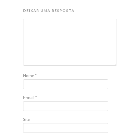
DEIXAR UMA RESPOSTA
Nome
*
E-mail
*
Site