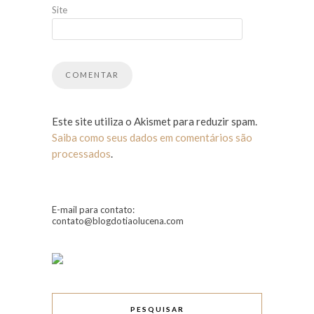
Site
Este site utiliza o Akismet para reduzir spam.
Saiba como seus dados em comentários são
processados
.
E-mail para contato:
contato@blogdotiaolucena.com
PESQUISAR