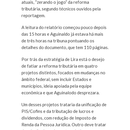
atuais, “zerando o jogo” da reforma
tributária, segundo técnicos ouvidos pela
reportagem.
A leitura do relatório começou pouco depois
das 15 horas e Aguinaldo já estava há mais
de três horas na tribuna pontuando os
detalhes do documento, que tem 110 páginas.
Por trás da estratégia de Lira está o desejo
de fatiar a reforma tributária em quatro
projetos distintos, focados em mudanças no
âmbito federal, sem incluir Estados e
municípios, ideia apoiada pela equipe
econômica e que Aguinalodo desprezara.
Um desses projetos trataria da unificação de
PIS/Cofins e da tributação de lucros e
dividendos, com redução de Imposto de
Renda da Pessoa Jurídica. Outro deve tratar