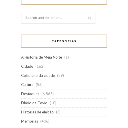
CATEGORIAS
A História de Meia Noite
(1)
Cidade
(162)
Cotidiano da cidade
(39)
Cultura
(55)
Destaques
(6.865)
Diário da Covid
(10)
Histórias de eleição
(3)
Memórias
(406)