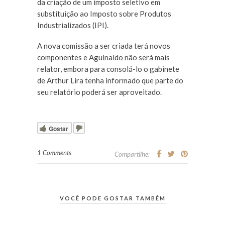
da criação de um imposto seletivo em
substituição ao Imposto sobre Produtos
Industrializados (IPI).
A nova comissão a ser criada terá novos
componentes e Aguinaldo não será mais
relator, embora para consolá-lo o gabinete
de Arthur Lira tenha informado que parte do
seu relatório poderá ser aproveitado.
Gostar
1 Comments
Compartilhe:
VOCÊ PODE GOSTAR TAMBÉM