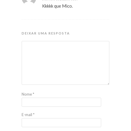
Kkkkk que Mico.
DEIXAR UMA RESPOSTA
Nome
*
E-mail
*