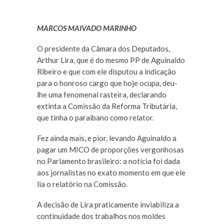
MARCOS MAIVADO MARINHO
O presidente da Câmara dos Deputados,
Arthur Lira, que é do mesmo PP de Aguinaldo
Ribeiro e que com ele disputou a indicação
para o honroso cargo que hoje ocupa, deu-
lhe uma fenomenal rasteira, declarando
extinta a Comissão da Reforma Tributária,
que tinha o paraibano como relator.
Fez ainda mais, e pior, levando Aguinaldo a
pagar um MICO de proporções vergonhosas
no Parlamento brasileiro: a notícia foi dada
aos jornalistas no exato momento em que ele
lia o relatório na Comissão.
A decisão de Lira praticamente inviabiliza a
continuidade dos trabalhos nos moldes