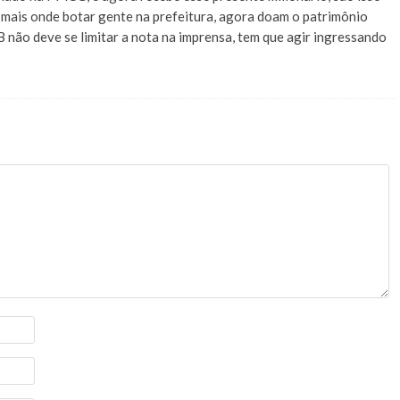
 mais onde botar gente na prefeitura, agora doam o patrimônio
não deve se limitar a nota na imprensa, tem que agir ingressando