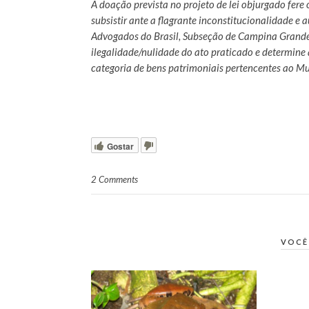
A doação prevista no projeto de lei objurgado fere
subsistir ante a flagrante inconstitucionalidade e 
Advogados do Brasil, Subseção de Campina Grande,
ilegalidade/nulidade do ato praticado e determine
categoria de bens patrimoniais pertencentes ao M
Gostar
2 Comments
VOCÊ