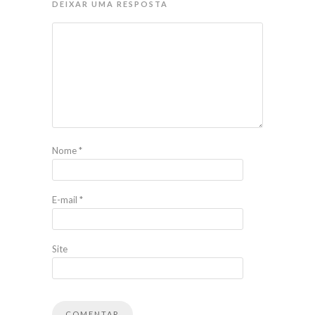
DEIXAR UMA RESPOSTA
Nome
*
E-mail
*
Site