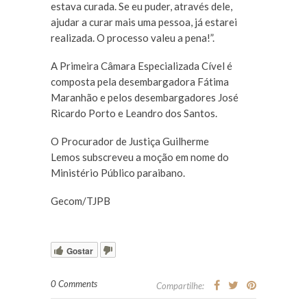
estava curada. Se eu puder, através dele,
ajudar a curar mais uma pessoa, já estarei
realizada. O processo valeu a pena!”.
A Primeira Câmara Especializada Cível é
composta pela desembargadora Fátima
Maranhão e pelos desembargadores José
Ricardo Porto e Leandro dos Santos.
O Procurador de Justiça Guilherme
Lemos subscreveu a moção em nome do
Ministério Público paraibano.
Gecom/TJPB
Gostar
0 Comments
Compartilhe: