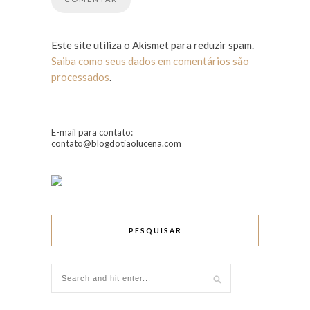
Este site utiliza o Akismet para reduzir spam.
Saiba como seus dados em comentários são
processados
.
E-mail para contato:
contato@blogdotiaolucena.com
PESQUISAR