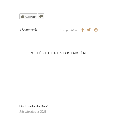
Gostar
3 Comments
Compartilhe:
VOCÊ PODE GOSTAR TAMBÉM
Do Fundo do Baú!
5 de setembro de 2023