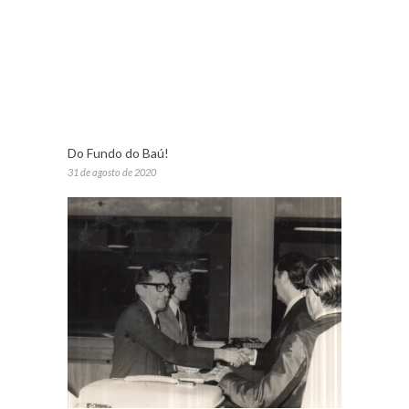
Do Fundo do Baú!
31 de agosto de 2020