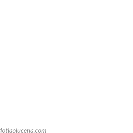
dotiaolucena.com