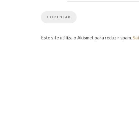
Este site utiliza o Akismet para reduzir spam.
Sa