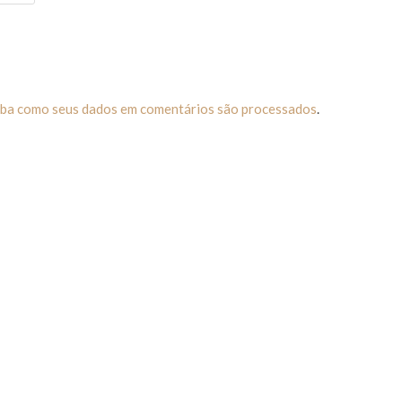
iba como seus dados em comentários são processados
.