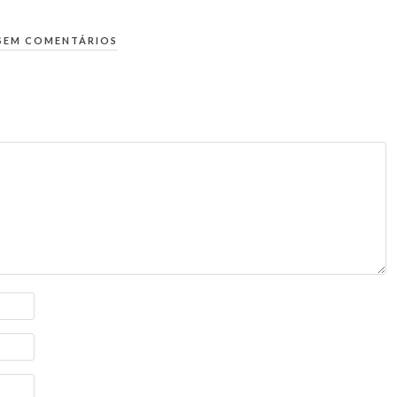
SEM COMENTÁRIOS