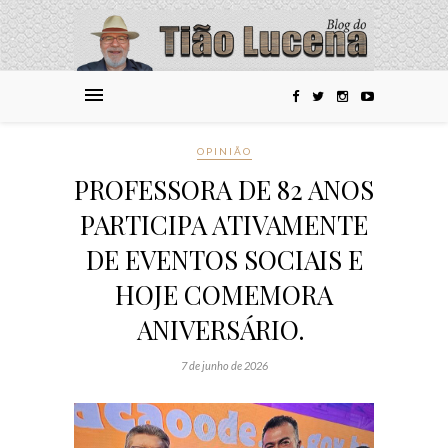
OPINIÃO
PROFESSORA DE 82 ANOS
PARTICIPA ATIVAMENTE
DE EVENTOS SOCIAIS E
HOJE COMEMORA
ANIVERSÁRIO.
7 de junho de 2026