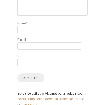
Nome
*
E-mail
*
Site
Este site utiliza o Akismet para reduzir spam.
Saiba como seus dados em comentários são
processados
.