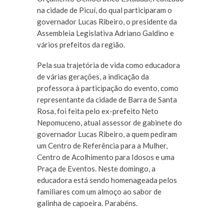
na cidade de Picuí, do qual participaram o
governador Lucas Ribeiro, o presidente da
Assembleia Legislativa Adriano Galdino e
vários prefeitos da região.
Pela sua trajetória de vida como educadora
de várias gerações, a indicação da
professora à participação do evento, como
representante da cidade de Barra de Santa
Rosa, foi feita pelo ex-prefeito Neto
Nepomuceno, atual assessor de gabinete do
governador Lucas Ribeiro, a quem pediram
um Centro de Referência para a Mulher,
Centro de Acolhimento para Idosos e uma
Praça de Eventos. Neste domingo, a
educadora está sendo homenageada pelos
familiares com um almoço ao sabor de
galinha de capoeira. Parabéns.