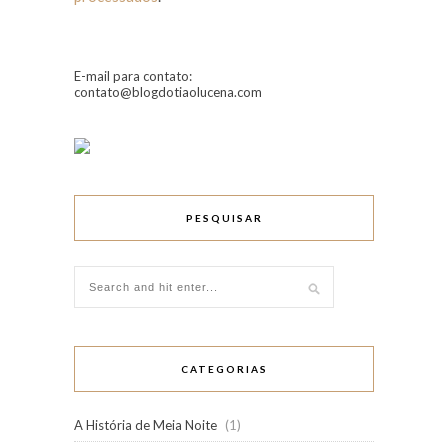
E-mail para contato:
contato@blogdotiaolucena.com
PESQUISAR
CATEGORIAS
A História de Meia Noite
(1)