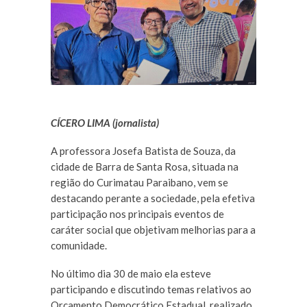
CÍCERO LIMA (jornalista)
A professora Josefa Batista de Souza, da
cidade de Barra de Santa Rosa, situada na
região do Curimatau Paraibano, vem se
destacando perante a sociedade, pela efetiva
participação nos principais eventos de
caráter social que objetivam melhorias para a
comunidade.
No último dia 30 de maio ela esteve
participando e discutindo temas relativos ao
Orçamento Democrático Estadual, realizado