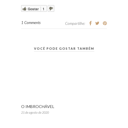
Gostar
1
1 Comments
Compartilhe:
VOCÊ PODE GOSTAR TAMBÉM
O IMBROCHÁVEL
21 de agosto de 2020