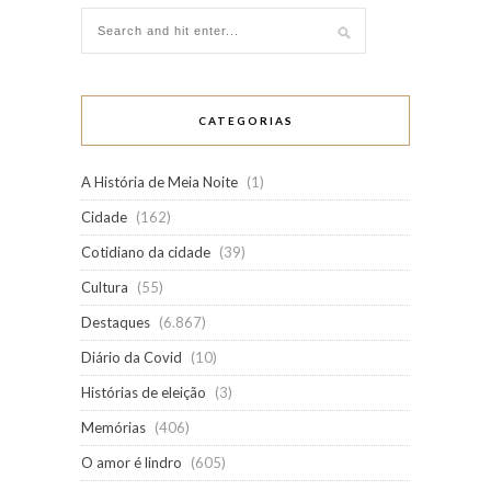
CATEGORIAS
A História de Meia Noite
(1)
Cidade
(162)
Cotidiano da cidade
(39)
Cultura
(55)
Destaques
(6.867)
Diário da Covid
(10)
Histórias de eleição
(3)
Memórias
(406)
O amor é lindro
(605)