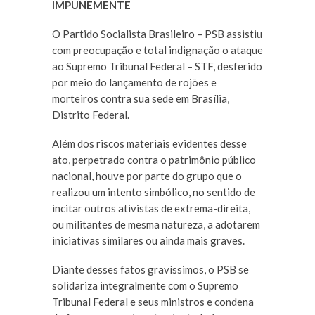
IMPUNEMENTE
O Partido Socialista Brasileiro – PSB assistiu
com preocupação e total indignação o ataque
ao Supremo Tribunal Federal – STF, desferido
por meio do lançamento de rojões e
morteiros contra sua sede em Brasília,
Distrito Federal.
Além dos riscos materiais evidentes desse
ato, perpetrado contra o patrimônio público
nacional, houve por parte do grupo que o
realizou um intento simbólico, no sentido de
incitar outros ativistas de extrema-direita,
ou militantes de mesma natureza, a adotarem
iniciativas similares ou ainda mais graves.
Diante desses fatos gravíssimos, o PSB se
solidariza integralmente com o Supremo
Tribunal Federal e seus ministros e condena