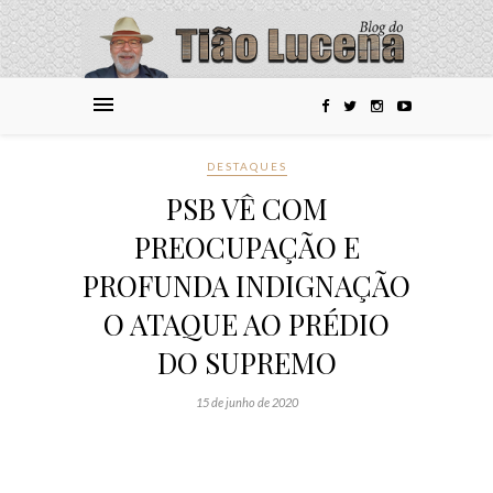
DESTAQUES
PSB VÊ COM
PREOCUPAÇÃO E
PROFUNDA INDIGNAÇÃO
O ATAQUE AO PRÉDIO
DO SUPREMO
15 de junho de 2020