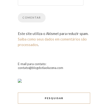
Este site utiliza o Akismet para reduzir spam.
Saiba como seus dados em comentários são
processados
.
E-mail para contato:
contato@blogdotiaolucena.com
PESQUISAR