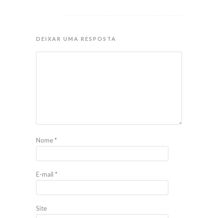
DEIXAR UMA RESPOSTA
Nome
*
E-mail
*
Site