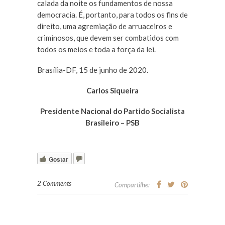
calada da noite os fundamentos de nossa
democracia. É, portanto, para todos os fins de
direito, uma agremiação de arruaceiros e
criminosos, que devem ser combatidos com
todos os meios e toda a força da lei.
Brasília-DF, 15 de junho de 2020.
Carlos Siqueira
Presidente Nacional do Partido Socialista
Brasileiro – PSB
Gostar
2 Comments
Compartilhe: