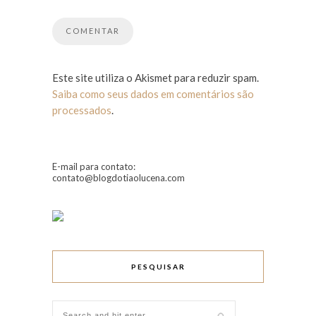
Este site utiliza o Akismet para reduzir spam.
Saiba como seus dados em comentários são
processados
.
E-mail para contato:
contato@blogdotiaolucena.com
PESQUISAR