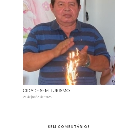
CIDADE SEM TURISMO
21 de junho de 2026
SEM COMENTÁRIOS