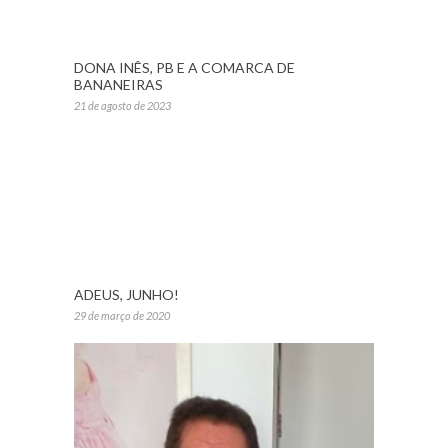
DONA INÊS, PB E A COMARCA DE
BANANEIRAS
21 de agosto de 2023
ADEUS, JUNHO!
29 de março de 2020