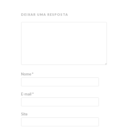
DEIXAR UMA RESPOSTA
Nome
*
E-mail
*
Site