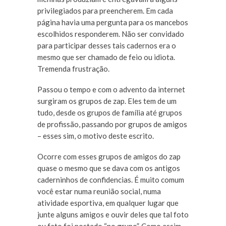
privilegiados para preencherem. Em cada
página havia uma pergunta para os mancebos
escolhidos responderem. Não ser convidado
para participar desses tais cadernos era o
mesmo que ser chamado de feio ou idiota.
Tremenda frustração.
Passou o tempo e com o advento da internet
surgiram os grupos de zap. Eles tem de um
tudo, desde os grupos de família até grupos
de profissão, passando por grupos de amigos
– esses sim, o motivo deste escrito.
Ocorre com esses grupos de amigos do zap
quase o mesmo que se dava com os antigos
caderninhos de confidencias. É muito comum
você estar numa reunião social, numa
atividade esportiva, em qualquer lugar que
junte alguns amigos e ouvir deles que tal foto