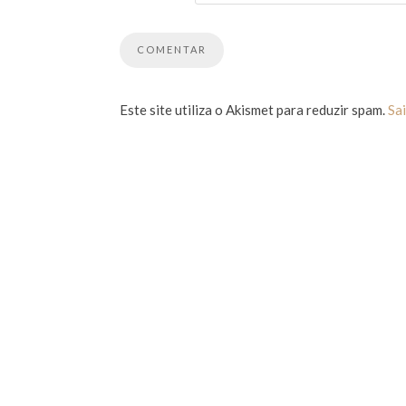
Este site utiliza o Akismet para reduzir spam.
Sa