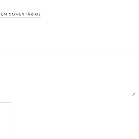
SEM COMENTÁRIOS