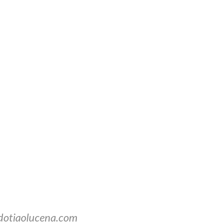
dotiaolucena.com