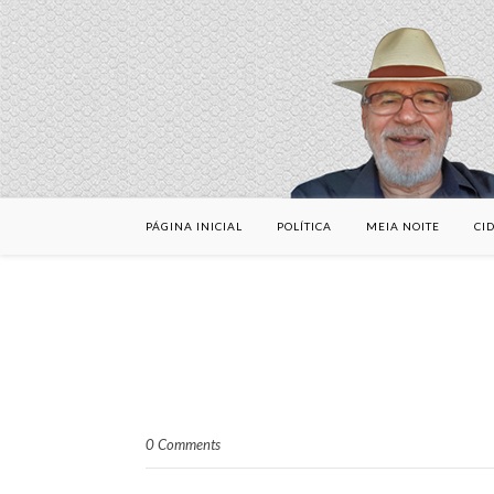
PÁGINA INICIAL
POLÍTICA
MEIA NOITE
CI
0 Comments