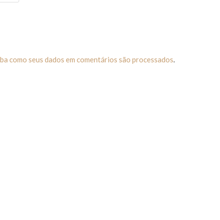
iba como seus dados em comentários são processados
.