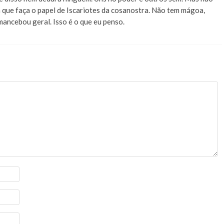
 que faça o papel de Iscariotes da cosanostra. Não tem mágoa,
ancebou geral. Isso é o que eu penso.