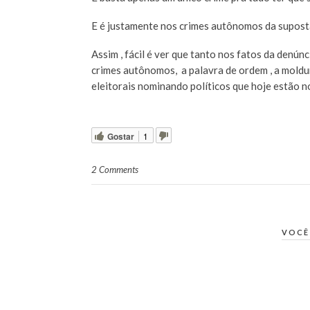
E é justamente nos crimes autônomos da supost
Assim , fácil é ver que tanto nos fatos da den
crimes autônomos, a palavra de ordem , a moldu
eleitorais nominando políticos que hoje estão n
Gostar
1
2 Comments
VOCÊ