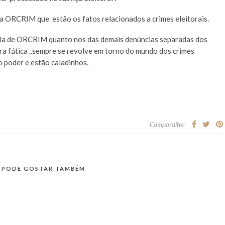
a ORCRIM que estão os fatos relacionados a crimes eleitorais.
úncia de ORCRIM quanto nos das demais denúncias separadas dos
ra fática ..sempre se revolve em torno do mundo dos crimes
o poder e estão caladinhos.
Compartilhe:
 PODE GOSTAR TAMBÉM