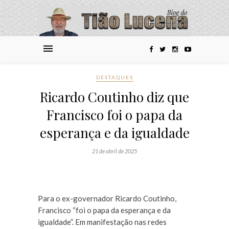
DESTAQUES
Ricardo Coutinho diz que
Francisco foi o papa da
esperança e da igualdade
21 de abril de 2025
Para o ex-governador Ricardo Coutinho,
Francisco “foi o papa da esperança e da
igualdade”. Em manifestação nas redes