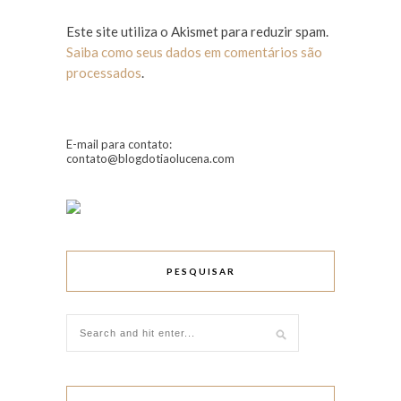
Este site utiliza o Akismet para reduzir spam.
Saiba como seus dados em comentários são
processados
.
E-mail para contato:
contato@blogdotiaolucena.com
PESQUISAR