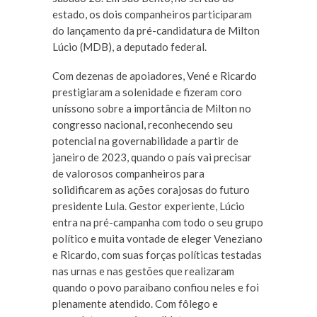
estado, os dois companheiros participaram
do lançamento da pré-candidatura de Milton
Lúcio (MDB), a deputado federal.
Com dezenas de apoiadores, Vené e Ricardo
prestigiaram a solenidade e fizeram coro
uníssono sobre a importância de Milton no
congresso nacional, reconhecendo seu
potencial na governabilidade a partir de
janeiro de 2023, quando o país vai precisar
de valorosos companheiros para
solidificarem as ações corajosas do futuro
presidente Lula. Gestor experiente, Lúcio
entra na pré-campanha com todo o seu grupo
político e muita vontade de eleger Veneziano
e Ricardo, com suas forças políticas testadas
nas urnas e nas gestões que realizaram
quando o povo paraibano confiou neles e foi
plenamente atendido. Com fôlego e