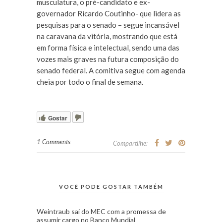
musculatura, o pré-candidato e ex-
governador Ricardo Coutinho- que lidera as
pesquisas para o senado – segue incansável
na caravana da vitória, mostrando que está
em forma física e intelectual, sendo uma das
vozes mais graves na futura composição do
senado federal. A comitiva segue com agenda
cheia por todo o final de semana.
Gostar
1 Comments
Compartilhe:
VOCÊ PODE GOSTAR TAMBÉM
Weintraub sai do MEC com a promessa de
assumir cargo no Banco Mundial