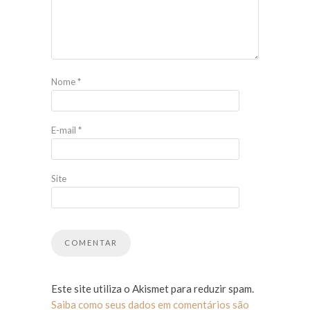
Nome
*
E-mail
*
Site
Este site utiliza o Akismet para reduzir spam.
Saiba como seus dados em comentários são