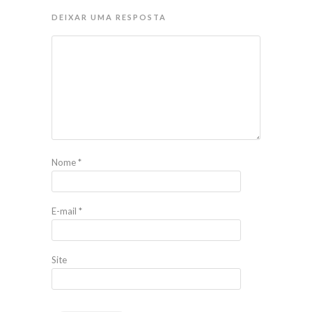
DEIXAR UMA RESPOSTA
Nome
*
E-mail
*
Site