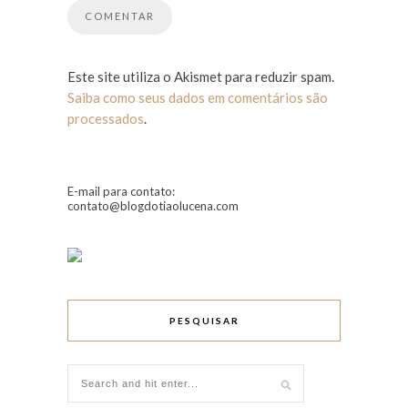
Este site utiliza o Akismet para reduzir spam.
Saiba como seus dados em comentários são
processados
.
E-mail para contato:
contato@blogdotiaolucena.com
PESQUISAR