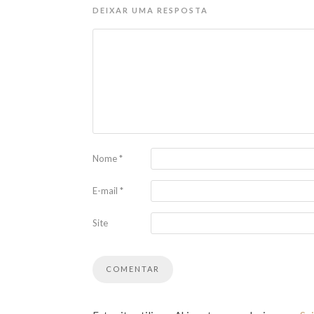
DEIXAR UMA RESPOSTA
Nome
*
E-mail
*
Site