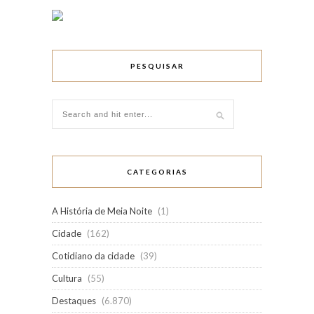
PESQUISAR
CATEGORIAS
A História de Meia Noite
(1)
Cidade
(162)
Cotidiano da cidade
(39)
Cultura
(55)
Destaques
(6.870)