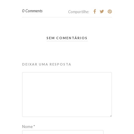
0 Comments
Compartilhe:
SEM COMENTÁRIOS
DEIXAR UMA RESPOSTA
Nome
*