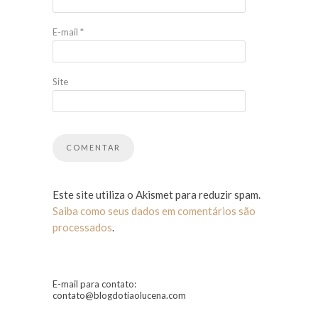
E-mail
*
Site
Este site utiliza o Akismet para reduzir spam.
Saiba como seus dados em comentários são
processados
.
E-mail para contato:
contato@blogdotiaolucena.com