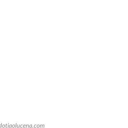
dotiaolucena.com