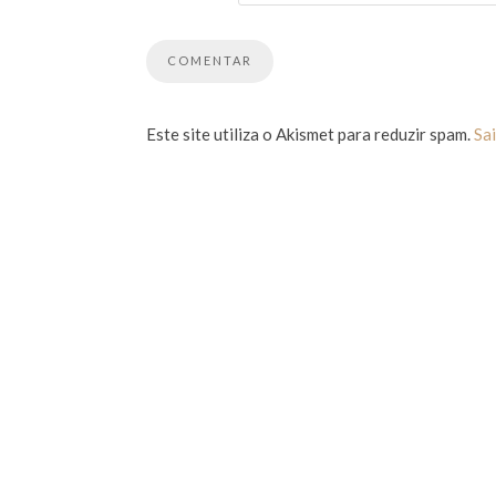
Este site utiliza o Akismet para reduzir spam.
Sa