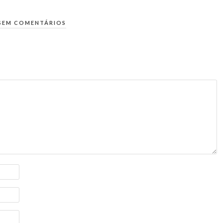
SEM COMENTÁRIOS