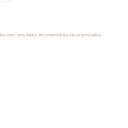
iba como seus dados em comentários são processados
.