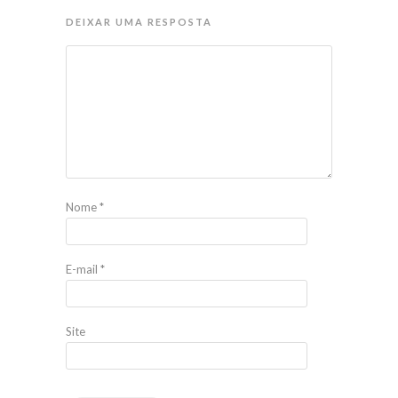
DEIXAR UMA RESPOSTA
Nome
*
E-mail
*
Site