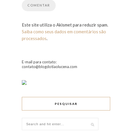
Este site utiliza o Akismet para reduzir spam.
Saiba como seus dados em comentários são
processados
.
E-mail para contato:
contato@blogdotiaolucena.com
PESQUISAR