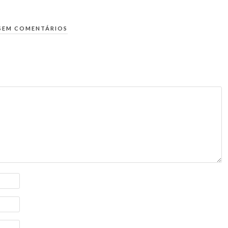
SEM COMENTÁRIOS