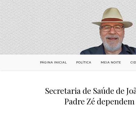
PÁGINA INICIAL
POLÍTICA
MEIA NOITE
CI
Secretaria de Saúde de Jo
Padre Zé dependem de