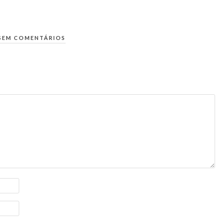
SEM COMENTÁRIOS