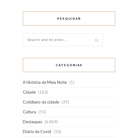
PESQUISAR
CATEGORIAS
A História de Meia Noite
(1)
Cidade
(162)
Cotidiano da cidade
(39)
Cultura
(55)
Destaques
(6.869)
Diário da Covid
(10)