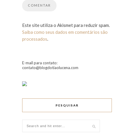
Este site utiliza o Akismet para reduzir spam.
Saiba como seus dados em comentários são
processados
.
E-mail para contato:
contato@blogdotiaolucena.com
PESQUISAR