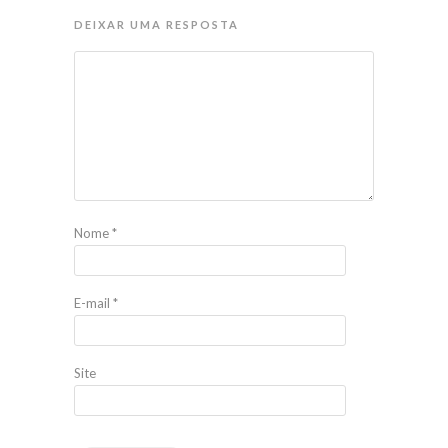
DEIXAR UMA RESPOSTA
Nome
*
E-mail
*
Site