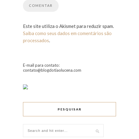
Este site utiliza o Akismet para reduzir spam.
Saiba como seus dados em comentários são
processados
.
E-mail para contato:
contato@blogdotiaolucena.com
PESQUISAR