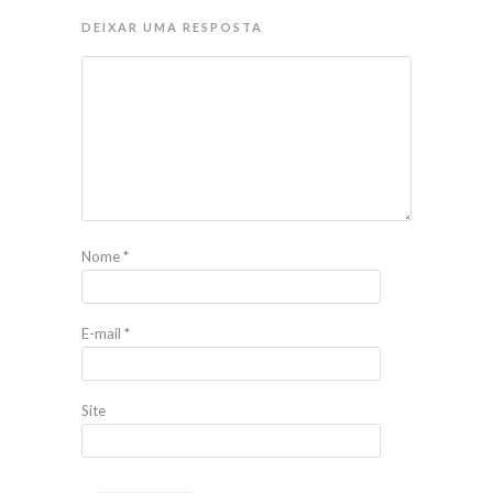
DEIXAR UMA RESPOSTA
Nome
*
E-mail
*
Site