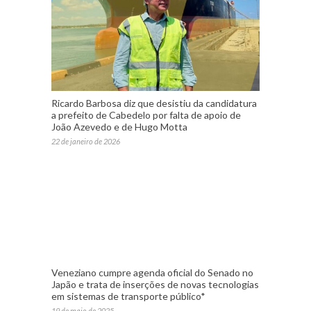
Ricardo Barbosa diz que desistiu da candidatura
a prefeito de Cabedelo por falta de apoio de
João Azevedo e de Hugo Motta
22 de janeiro de 2026
Veneziano cumpre agenda oficial do Senado no
Japão e trata de inserções de novas tecnologias
em sistemas de transporte público*
19 de maio de 2025