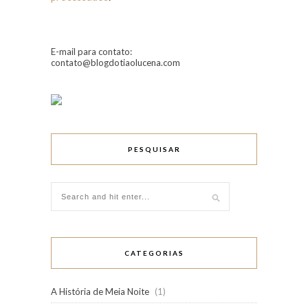
E-mail para contato:
contato@blogdotiaolucena.com
PESQUISAR
CATEGORIAS
A História de Meia Noite
(1)