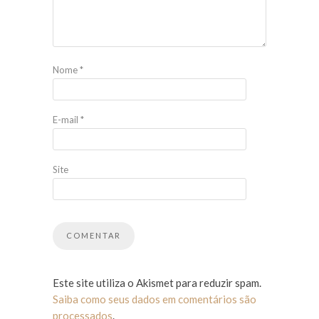
Nome
*
E-mail
*
Site
Este site utiliza o Akismet para reduzir spam.
Saiba como seus dados em comentários são
processados
.