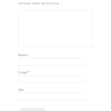
DEIXAR UMA RESPOSTA
Nome
*
E-mail
*
Site