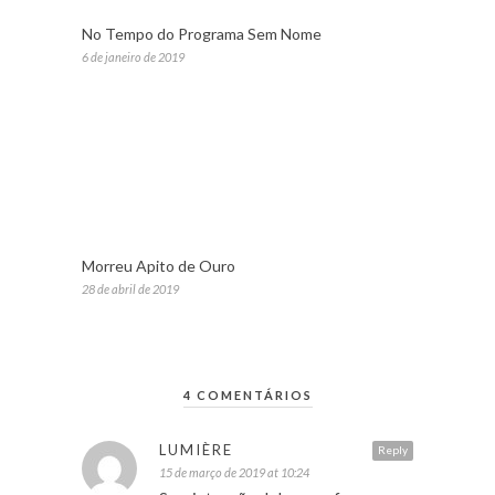
No Tempo do Programa Sem Nome
6 de janeiro de 2019
Morreu Apito de Ouro
28 de abril de 2019
4 COMENTÁRIOS
LUMIÈRE
Reply
15 de março de 2019 at 10:24