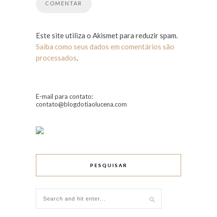
Este site utiliza o Akismet para reduzir spam.
Saiba como seus dados em comentários são
processados
.
E-mail para contato:
contato@blogdotiaolucena.com
PESQUISAR