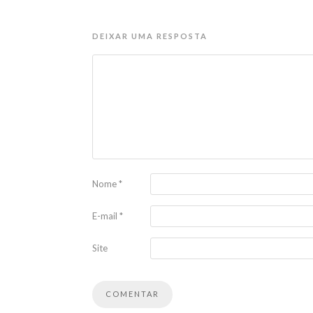
DEIXAR UMA RESPOSTA
Nome
*
E-mail
*
Site