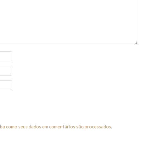
iba como seus dados em comentários são processados
.