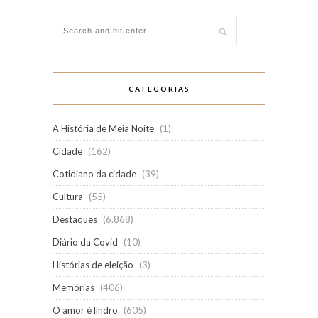
CATEGORIAS
A História de Meia Noite
(1)
Cidade
(162)
Cotidiano da cidade
(39)
Cultura
(55)
Destaques
(6.868)
Diário da Covid
(10)
Histórias de eleição
(3)
Memórias
(406)
O amor é lindro
(605)