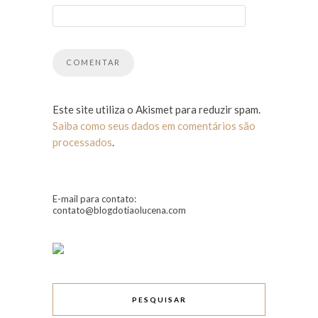
Este site utiliza o Akismet para reduzir spam.
Saiba como seus dados em comentários são
processados
.
E-mail para contato:
contato@blogdotiaolucena.com
PESQUISAR