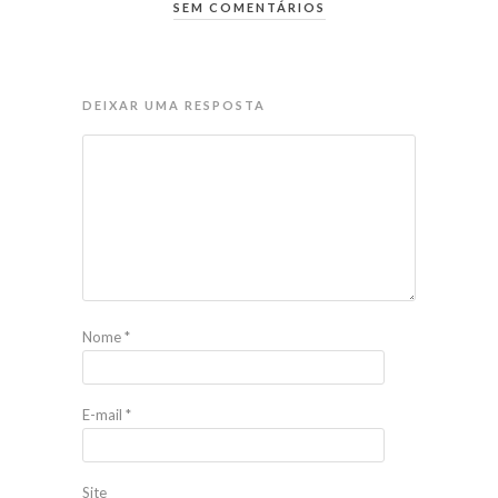
SEM COMENTÁRIOS
DEIXAR UMA RESPOSTA
Nome
*
E-mail
*
Site